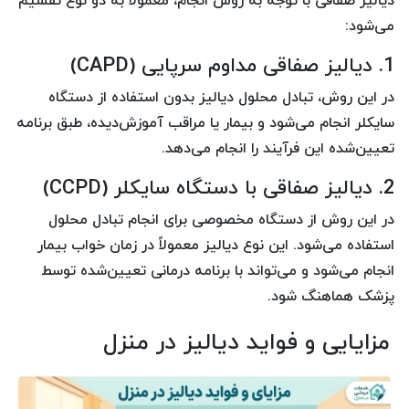
دیالیز صفاقی با توجه به روش انجام، معمولاً به دو نوع تقسیم
می‌شود:
1. دیالیز صفاقی مداوم سرپایی (CAPD)
در این روش، تبادل محلول دیالیز بدون استفاده از دستگاه
سایکلر انجام می‌شود و بیمار یا مراقب آموزش‌دیده، طبق برنامه
تعیین‌شده این فرآیند را انجام می‌دهد.
2. دیالیز صفاقی با دستگاه سایکلر (CCPD)
در این روش از دستگاه مخصوصی برای انجام تبادل محلول
استفاده می‌شود. این نوع دیالیز معمولاً در زمان خواب بیمار
انجام می‌شود و می‌تواند با برنامه درمانی تعیین‌شده توسط
پزشک هماهنگ شود.
مزایایی و فواید دیالیز در منزل