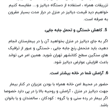
تزریقات همراه ، استفاده از دستگاه دیالیز و… مقایسه کنیم
خواهیم دید قیمت دیالیز در منزل در دراز مدت بسیار مقرون
به صرفه است.
5. کاهش خستگی و تحمل جابه جایی.
اگر به جای دیالیز در منزل بخواهید آن را در بیمارستان انجام
دهید، باید متحمل رنج جابه جایی ، خستگی و عبور از ترافیک
های سنگین سطح کلانشهر تهران شوید. همین امر می تواند
باعث افزایش عوارض دیالیز شود.
6. آرامش شما در خانه بیشتر است.
حضور در محیط امن خانه همراه با بودن عزیزان در کنار بیمار
جهت دیالیز در منزل ، آرامش و روحیه بالا را در پی دارد خصوصا
اگر بیمار در رده سنی و یا گروه : کودکان ، سالمندان و یا بانوان
باشد.