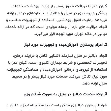
کیان مدز با دریافت مجوز رسمی از وزارت بهداشت، خدمات
پزشکی و پرستاری در منزل را مطابق استانداردهای درمانی ارائه
می‌دهد. رعایت اصول بهداشتی، استفاده از تجهیزات مناسب و
انجام مراقبت‌های لازم از جمله مواردی است که در ارائه خدمات
دیالیز در خانه تهران مورد توجه قرار می‌گیرد.
2. اعزام پرستاران آموزش‌دیده و تجهیزات مورد نیاز
انجام دیالیز در منزل نیازمند آشنایی کامل با فرآیند درمان،
تجهیزات تخصصی و شرایط بیماران کلیوی است. کیان مدز با
استفاده از نیروهای درمانی آموزش‌دیده و هماهنگی تجهیزات
مورد نیاز، تلاش می‌کند خدمات مورد نیاز بیمار را در محیط
منزل ارائه دهد.
3. ارائه خدمات دیالیز در منزل به صورت شبانه‌روزی
شرایط بیماران دیالیزی ممکن است نیازمند برنامه‌ریزی دقیق و