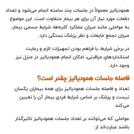
همودیالیز معمولاً در جلسات چند ساعته انجام می‌شود و تعداد
دفعات مورد نیاز آن برای هر بیمار متفاوت است. این موضوع
به عواملی مانند میزان عملکرد کلیه‌ها، شرایط جسمی بیمار،
میزان تجمع مایعات و نظر پزشک بستگی دارد.
در برخی شرایط، با فراهم بودن تجهیزات لازم و رعایت
استانداردهای مراقبتی، امکان انجام همودیالیز در منزل نیز
وجود دارد.
فاصله جلسات همودیالیز چقدر است؟
تعداد و فاصله جلسات همودیالیز برای همه بیماران یکسان
نیست و پزشک بر اساس شرایط فردی بیمار آن را تعیین
می‌کند.
عواملی که می‌توانند بر تعداد جلسات همودیالیز تاثیرگذار
باشند عبارت‌اند از: