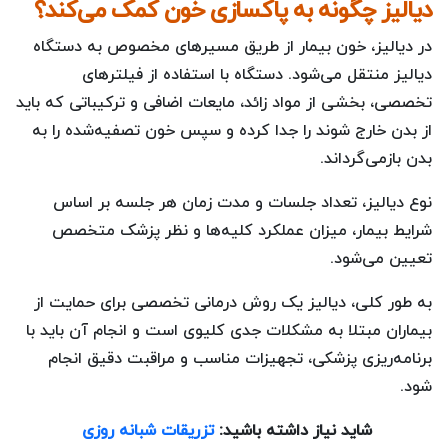
دیالیز چگونه به پاکسازی خون کمک می‌کند؟
در دیالیز، خون بیمار از طریق مسیرهای مخصوص به دستگاه
دیالیز منتقل می‌شود. دستگاه با استفاده از فیلترهای
تخصصی، بخشی از مواد زائد، مایعات اضافی و ترکیباتی که باید
از بدن خارج شوند را جدا کرده و سپس خون تصفیه‌شده را به
بدن بازمی‌گرداند.
نوع دیالیز، تعداد جلسات و مدت زمان هر جلسه بر اساس
شرایط بیمار، میزان عملکرد کلیه‌ها و نظر پزشک متخصص
تعیین می‌شود.
به طور کلی، دیالیز یک روش درمانی تخصصی برای حمایت از
بیماران مبتلا به مشکلات جدی کلیوی است و انجام آن باید با
برنامه‌ریزی پزشکی، تجهیزات مناسب و مراقبت دقیق انجام
شود.
شاید نیاز داشته باشید:
تزریقات شبانه روزی