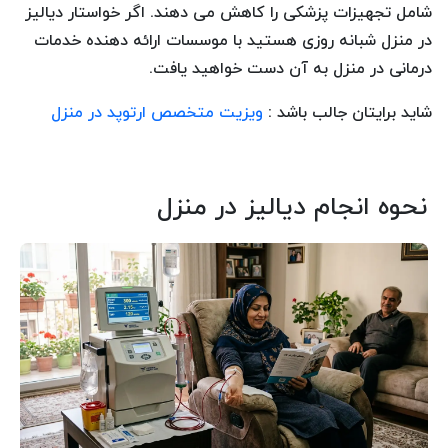
شامل تجهیزات پزشکی را کاهش می دهند. اگر خواستار دیالیز
در منزل شبانه روزی هستید با موسسات ارائه دهنده خدمات
درمانی در منزل به آن دست خواهید یافت.
شاید برایتان جالب باشد :
ویزیت متخصص ارتوپد در منزل
نحوه انجام دیالیز در منزل