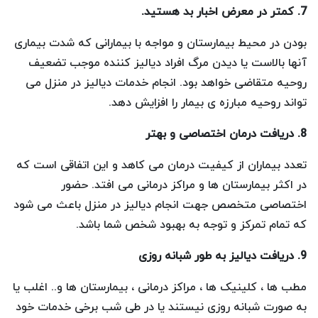
7. کمتر در معرض اخبار بد هستید.
بودن در محیط بیمارستان و مواجه با بیمارانی که شدت بیماری
آنها بالاست یا دیدن مرگ افراد دیالیز کننده موجب تضعیف
روحیه متقاضی خواهد بود. انجام خدمات دیالیز در منزل می
تواند روحیه مبارزه ی بیمار را افزایش دهد.
8. دریافت درمان اختصاصی و بهتر
تعدد بیماران از کیفیت درمان می کاهد و این اتفاقی است که
در اکثر بیمارستان ها و مراکز درمانی می افتد. حضور
اختصاصی متخصص جهت انجام دیالیز در منزل باعث می شود
که تمام تمرکز و توجه به بهبود شخص شما باشد.
9. دریافت دیالیز به طور شبانه روزی
مطب ها ، کلینیک ها ، مراکز درمانی ، بیمارستان ها و.. اغلب یا
به صورت شبانه روزی نیستند یا در طی شب برخی خدمات خود