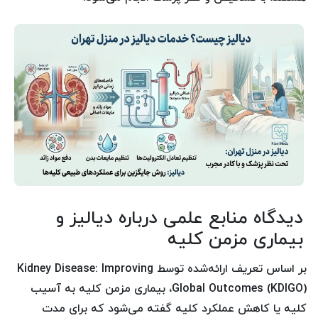
دیدگاه منابع علمی درباره دیالیز و
بیماری مزمن کلیه
بر اساس تعریف ارائه‌شده توسط Kidney Disease: Improving
Global Outcomes (KDIGO)، بیماری مزمن کلیه به آسیب
کلیه یا کاهش عملکرد کلیه گفته می‌شود که برای مدت