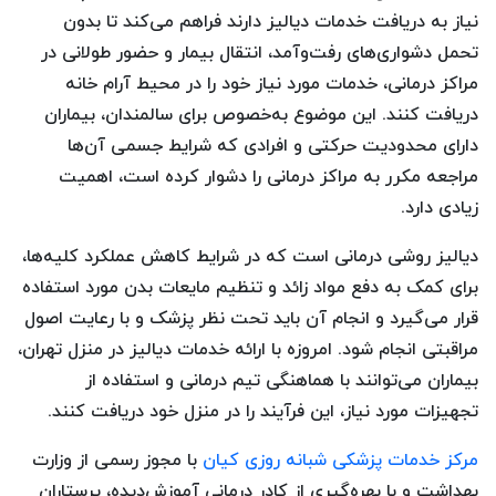
نیاز به دریافت خدمات دیالیز دارند فراهم می‌کند تا بدون
تحمل دشواری‌های رفت‌وآمد، انتقال بیمار و حضور طولانی در
مراکز درمانی، خدمات مورد نیاز خود را در محیط آرام خانه
دریافت کنند. این موضوع به‌خصوص برای سالمندان، بیماران
دارای محدودیت حرکتی و افرادی که شرایط جسمی آن‌ها
مراجعه مکرر به مراکز درمانی را دشوار کرده است، اهمیت
زیادی دارد.
دیالیز روشی درمانی است که در شرایط کاهش عملکرد کلیه‌ها،
برای کمک به دفع مواد زائد و تنظیم مایعات بدن مورد استفاده
قرار می‌گیرد و انجام آن باید تحت نظر پزشک و با رعایت اصول
مراقبتی انجام شود. امروزه با ارائه خدمات دیالیز در منزل تهران،
بیماران می‌توانند با هماهنگی تیم درمانی و استفاده از
تجهیزات مورد نیاز، این فرآیند را در منزل خود دریافت کنند.
مرکز خدمات پزشکی شبانه روزی کیان
با مجوز رسمی از وزارت
بهداشت و با بهره‌گیری از کادر درمانی آموزش‌دیده، پرستاران