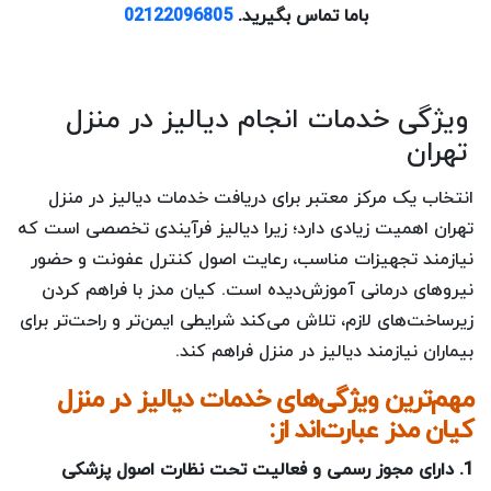
باما تماس بگیرید.
02122096805
ویژگی خدمات انجام دیالیز در منزل
تهران
انتخاب یک مرکز معتبر برای دریافت خدمات دیالیز در منزل
تهران اهمیت زیادی دارد؛ زیرا دیالیز فرآیندی تخصصی است که
نیازمند تجهیزات مناسب، رعایت اصول کنترل عفونت و حضور
نیروهای درمانی آموزش‌دیده است. کیان مدز با فراهم کردن
زیرساخت‌های لازم، تلاش می‌کند شرایطی ایمن‌تر و راحت‌تر برای
بیماران نیازمند دیالیز در منزل فراهم کند.
مهم‌ترین ویژگی‌های خدمات دیالیز در منزل
کیان مدز عبارت‌اند از:
1. دارای مجوز رسمی و فعالیت تحت نظارت اصول پزشکی