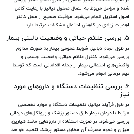
شده و مراحل مربوط به اتصال محلول دیالیز با رعایت کامل
اصول استریل انجام می‌شود. مراقبت صحیح از محل کاتتر
اهمیت زیادی در کاهش احتمال مشکلات مرتبط دارد.
۵. بررسی علائم حیاتی و وضعیت بالینی بیمار
در طول انجام دیالیز، شرایط عمومی بیمار به صورت مداوم
بررسی می‌شود. کنترل علائم حیاتی، وضعیت جسمی و
واکنش‌های احتمالی بیمار از جمله اقداماتی است که توسط
تیم درمانی انجام می‌شود.
۶. بررسی تنظیمات دستگاه و داروهای مورد
نیاز
در طول فرآیند دیالیز، تنظیمات دستگاه و موارد تخصصی
مرتبط با درمان بیمار طبق دستور پزشک و پروتکل‌های درمانی
بررسی می‌شود. در صورت استفاده از داروهایی مانند هپارین،
میزان و نحوه مصرف آن مطابق دستور پزشک تنظیم خواهد