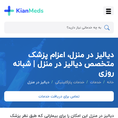
دیالیز در منزل، اعزام پزشک
متخصص دیالیز در منزل | شبانه
روزی
خانه
خدمات
خدمات پاراکلینیکی
دیالیز در منزل
تماس برای دریافت خدمات
دیالیز در منزل این امکان را برای بیمارانی که طبق نظر پزشک