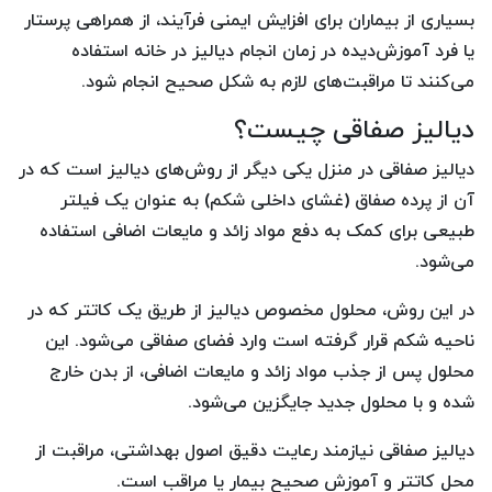
بسیاری از بیماران برای افزایش ایمنی فرآیند، از همراهی پرستار
یا فرد آموزش‌دیده در زمان انجام دیالیز در خانه استفاده
می‌کنند تا مراقبت‌های لازم به شکل صحیح انجام شود.
دیالیز صفاقی چیست؟
دیالیز صفاقی در منزل یکی دیگر از روش‌های دیالیز است که در
آن از پرده صفاق (غشای داخلی شکم) به عنوان یک فیلتر
طبیعی برای کمک به دفع مواد زائد و مایعات اضافی استفاده
می‌شود.
در این روش، محلول مخصوص دیالیز از طریق یک کاتتر که در
ناحیه شکم قرار گرفته است وارد فضای صفاقی می‌شود. این
محلول پس از جذب مواد زائد و مایعات اضافی، از بدن خارج
شده و با محلول جدید جایگزین می‌شود.
دیالیز صفاقی نیازمند رعایت دقیق اصول بهداشتی، مراقبت از
محل کاتتر و آموزش صحیح بیمار یا مراقب است.