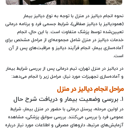
نحوه انجام دیالیز در منزل با توجه به نوع دیالیز بیمار
(همودیالیز یا دیالیز صفاقی)، شرایط جسمی فرد و برنامه درمانی
تعیین‌شده توسط پزشک متفاوت است. با این حال، انجام
خدمات دیالیز در منزل شامل مجموعه‌ای از مراحل مشخص برای
آماده‌سازی بیمار، انجام فرآیند دیالیز و مراقبت‌های پس از آن
است.
در دیالیز در منزل تهران، تیم درمانی پس از بررسی شرایط بیمار
و آماده‌سازی تجهیزات مورد نیاز، مراحل زیر را انجام می‌دهد:
مراحل انجام دیالیز در منزل
۱. بررسی وضعیت بیمار و دریافت شرح حال
در اولین مرحله، پرسنل درمانی با حضور در منزل بیمار، شرایط
عمومی فرد را بررسی می‌کنند. بررسی سوابق پزشکی، مشاهده
آزمایش‌های مرتبط، داروهای مصرفی و اطلاعات مورد نیاز درباره