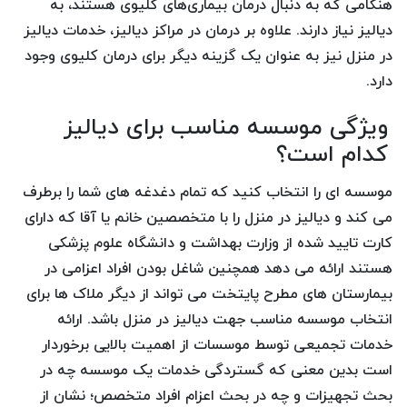
هنگامی که به دنبال درمان بیماری‌های کلیوی هستند، به
دیالیز نیاز دارند. علاوه بر درمان در مراکز دیالیز، خدمات دیالیز
در منزل نیز به عنوان یک گزینه دیگر برای درمان کلیوی وجود
دارد.
ویژگی موسسه مناسب برای دیالیز
کدام است؟
موسسه ای را انتخاب کنید که تمام دغدغه های شما را برطرف
می کند و دیالیز در منزل را با متخصصین خانم یا آقا که دارای
کارت تایید شده از وزارت بهداشت و دانشگاه علوم پزشکی
هستند ارائه می دهد همچنین شاغل بودن افراد اعزامی در
بیمارستان های مطرح پایتخت می تواند از دیگر ملاک ها برای
انتخاب موسسه مناسب جهت دیالیز در منزل باشد. ارائه
خدمات تجمیعی توسط موسسات از اهمیت بالایی برخوردار
است بدین معنی که گستردگی خدمات یک موسسه چه در
بحث تجهیزات و چه در بحث اعزام افراد متخصص؛ نشان از