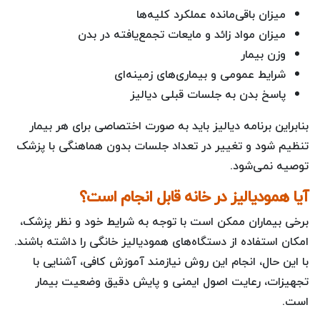
میزان باقی‌مانده عملکرد کلیه‌ها
میزان مواد زائد و مایعات تجمع‌یافته در بدن
وزن بیمار
شرایط عمومی و بیماری‌های زمینه‌ای
پاسخ بدن به جلسات قبلی دیالیز
بنابراین برنامه دیالیز باید به صورت اختصاصی برای هر بیمار
تنظیم شود و تغییر در تعداد جلسات بدون هماهنگی با پزشک
توصیه نمی‌شود.
آیا همودیالیز در خانه قابل انجام است؟
برخی بیماران ممکن است با توجه به شرایط خود و نظر پزشک،
امکان استفاده از دستگاه‌های همودیالیز خانگی را داشته باشند.
با این حال، انجام این روش نیازمند آموزش کافی، آشنایی با
تجهیزات، رعایت اصول ایمنی و پایش دقیق وضعیت بیمار
است.