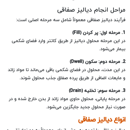
مراحل انجام دیالیز صفاقی
فرآیند دیالیز صفاقی معمولاً شامل سه مرحله اصلی است:
1. مرحله اول: پر کردن (Fill)
در این مرحله محلول دیالیز از طریق کاتتر وارد فضای شکمی
بیمار می‌شود.
2. مرحله دوم: سکون (Dwell)
در این مدت، محلول در فضای شکمی باقی می‌ماند تا مواد زائد
و مایعات اضافی از طریق پرده صفاق جذب محلول شوند.
3. مرحله سوم: تخلیه (Drain)
در مرحله پایانی، محلول حاوی مواد زائد از بدن خارج شده و در
صورت نیاز محلول جدید جایگزین می‌شود.
انواع دیالیز صفاقی