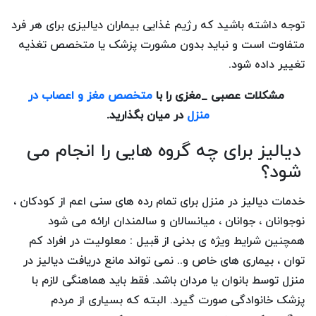
توجه داشته باشید که رژیم غذایی بیماران دیالیزی برای هر فرد
متفاوت است و نباید بدون مشورت پزشک یا متخصص تغذیه
تغییر داده شود.
مشکلات عصبی _مغزی را با
متخصص مغز و اعصاب در
منزل
در میان بگذارید.
دیالیز برای چه گروه هایی را انجام می
شود؟
خدمات دیالیز در منزل برای تمام رده های سنی اعم از کودکان ،
نوجوانان ، جوانان ، میانسالان و سالمندان ارائه می شود
همچنین شرایط ویژه ی بدنی از قبیل : معلولیت در افراد کم
توان ، بیماری های خاص و.. نمی تواند مانع دریافت دیالیز در
منزل توسط بانوان یا مردان باشد. فقط باید هماهنگی لازم با
پزشک خانوادگی صورت گیرد. البته که بسیاری از مردم