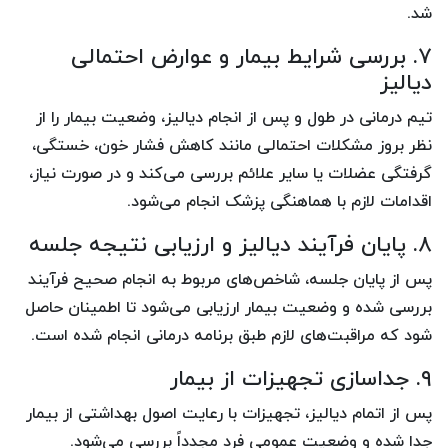
شد.
۷. بررسی شرایط بیمار و عوارض احتمالی
دیالیز
تیم درمانی در طول و پس از انجام دیالیز، وضعیت بیمار را از
نظر بروز مشکلات احتمالی مانند کاهش فشار خون، خستگی،
گرفتگی عضلات یا سایر علائم بررسی می‌کند و در صورت نیاز،
اقدامات لازم با هماهنگی پزشک انجام می‌شود.
۸. پایان فرآیند دیالیز و ارزیابی نتیجه جلسه
پس از پایان جلسه، شاخص‌های مربوط به انجام صحیح فرآیند
بررسی شده و وضعیت بیمار ارزیابی می‌شود تا اطمینان حاصل
شود که مراقبت‌های لازم طبق برنامه درمانی انجام شده است.
۹. جداسازی تجهیزات از بیمار
پس از اتمام دیالیز، تجهیزات با رعایت اصول بهداشتی از بیمار
جدا شده و وضعیت عمومی فرد مجدداً بررسی می‌شود.