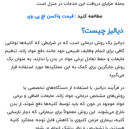
جمله مزایای دریافت این خدمات در منزل است.
مطالعه کنید :
قیمت واکسن اچ پی وی
دیالیز چیست؟
دیالیز یک روش درمانی است که در شرایطی که کلیه‌ها توانایی
کافی برای انجام وظایف طبیعی خود مانند دفع مواد زائد، تنظیم
مایعات و حفظ تعادل برخی مواد در بدن را ندارند، به عنوان یک
روش جایگزین برای کمک به این عملکردها مورد استفاده قرار
می‌گیرد.
در فرآیند دیالیز، با استفاده از دستگاه‌های تخصصی یا
روش‌های مشخص درمانی، مواد زائد، مایعات اضافی و برخی
مواد موجود در خون که باید توسط کلیه‌ها دفع شوند، از بدن
خارج می‌شوند. این روش معمولاً برای بیمارانی که دچار نارسایی
کلیه، بیماری مزمن کلیوی یا کاهش قابل توجه عملکرد کلیه
هستند، با تشخیص و نظر پزشک انجام می‌شود.