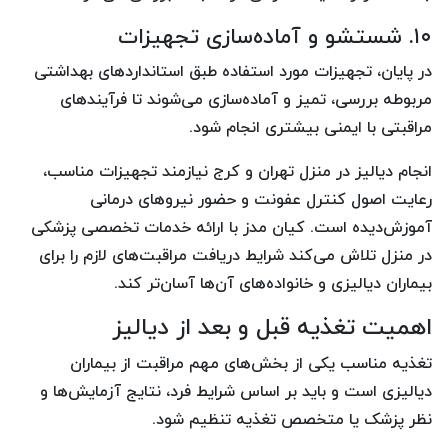
۱۰. شستشو و آماده‌سازی تجهیزات
در پایان، تجهیزات مورد استفاده طبق استانداردهای بهداشتی
مربوطه بررسی، تمیز و آماده‌سازی می‌شوند تا فرآیندهای
مراقبتی با ایمنی بیشتری انجام شود.
انجام دیالیز در منزل تهران و کرج نیازمند تجهیزات مناسب،
رعایت اصول کنترل عفونت و حضور نیروهای درمانی
آموزش‌دیده است. کیان مدز با ارائه خدمات تخصصی پزشکی
در منزل تلاش می‌کند شرایط دریافت مراقبت‌های لازم را برای
بیماران دیالیزی و خانواده‌های آن‌ها آسان‌تر کند.
اهمیت تغذیه قبل و بعد از دیالیز
تغذیه مناسب یکی از بخش‌های مهم مراقبت از بیماران
دیالیزی است و باید بر اساس شرایط فرد، نتایج آزمایش‌ها و
نظر پزشک یا متخصص تغذیه تنظیم شود.