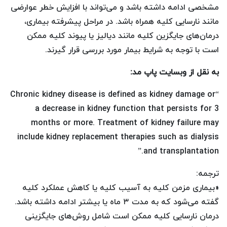
مشخصی ادامه داشته باشد و می‌تواند با افزایش خطر عوارضی
مانند نارسایی کلیه همراه باشد. در مراحل پیشرفته بیماری،
درمان‌های جایگزین کلیه مانند دیالیز یا پیوند کلیه ممکن
است با توجه به شرایط بیمار مورد بررسی قرار گیرند.
به نقل از وبسایت پاپ مد:
“Chronic kidney disease is defined as kidney damage or
a decrease in kidney function that persists for 3
months or more. Treatment of kidney failure may
include kidney replacement therapies such as dialysis
and transplantation.”
ترجمه:
«بیماری مزمن کلیه به آسیب کلیه یا کاهش عملکرد کلیه
گفته می‌شود که به مدت ۳ ماه یا بیشتر ادامه داشته باشد.
درمان نارسایی کلیه ممکن است شامل روش‌های جایگزینی