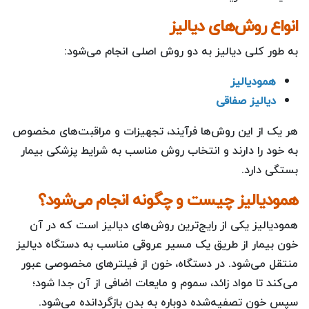
انواع روش‌های دیالیز
به طور کلی دیالیز به دو روش اصلی انجام می‌شود:
همودیالیز
دیالیز صفاقی
هر یک از این روش‌ها فرآیند، تجهیزات و مراقبت‌های مخصوص
به خود را دارند و انتخاب روش مناسب به شرایط پزشکی بیمار
بستگی دارد.
همودیالیز چیست و چگونه انجام می‌شود؟
همودیالیز یکی از رایج‌ترین روش‌های دیالیز است که در آن
خون بیمار از طریق یک مسیر عروقی مناسب به دستگاه دیالیز
منتقل می‌شود. در دستگاه، خون از فیلترهای مخصوصی عبور
می‌کند تا مواد زائد، سموم و مایعات اضافی از آن جدا شود؛
سپس خون تصفیه‌شده دوباره به بدن بازگردانده می‌شود.