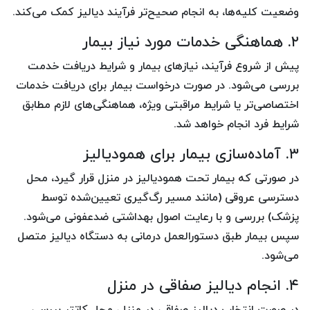
وضعیت کلیه‌ها، به انجام صحیح‌تر فرآیند دیالیز کمک می‌کند.
۲. هماهنگی خدمات مورد نیاز بیمار
پیش از شروع فرآیند، نیازهای بیمار و شرایط دریافت خدمت
بررسی می‌شود. در صورت درخواست بیمار برای دریافت خدمات
اختصاصی‌تر یا شرایط مراقبتی ویژه، هماهنگی‌های لازم مطابق
شرایط فرد انجام خواهد شد.
۳. آماده‌سازی بیمار برای همودیالیز
در صورتی که بیمار تحت همودیالیز در منزل قرار گیرد، محل
دسترسی عروقی (مانند مسیر رگ‌گیری تعیین‌شده توسط
پزشک) بررسی و با رعایت اصول بهداشتی ضدعفونی می‌شود.
سپس بیمار طبق دستورالعمل درمانی به دستگاه دیالیز متصل
می‌شود.
۴. انجام دیالیز صفاقی در منزل
در صورت انتخاب دیالیز صفاقی در منزل، محل کاتتر بررسی