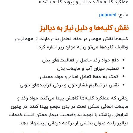
عملکرد کلیه مانند دیالیز و پیوند کلیه باشد.»
منبع:
pupmed
نقش کلیه‌ها و دلیل نیاز به دیالیز
کلیه‌ها نقش مهمی در حفظ تعادل بدن دارند. از مهم‌ترین
وظایف کلیه‌ها می‌توان به موارد زیر اشاره کرد:
دفع مواد زائد حاصل از فعالیت‌های بدن
تنظیم میزان آب و مایعات بدن
کمک به حفظ تعادل املاح و مواد معدنی
نقش در تنظیم فشار خون و برخی فرآیندهای خونی
زمانی که عملکرد کلیه‌ها کاهش پیدا می‌کند، مواد زائد و
مایعات اضافی ممکن است در بدن تجمع پیدا کنند. در چنین
شرایطی، پزشک با توجه به وضعیت بیمار ممکن است خدمات
دیالیز را به عنوان بخشی از برنامه درمانی پیشنهاد دهد.