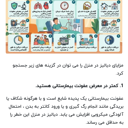
مزایای دیالیز در منزل را می توان در گزینه های زیر جستجو
کرد.
1. کمتر در معرض عفونت بیمارستانی هستید.
عفونت بیمارستانی یک پدیده شایع است و با هرگونه شکاف یا
بریدگی مانند انجام رگ گیری و یا ورود کاتتر به بدن ، احتمال
آلودگی میکروبی افزایش می یابد. دیالیز در منزل این خطر را
به حداقل می رساند.