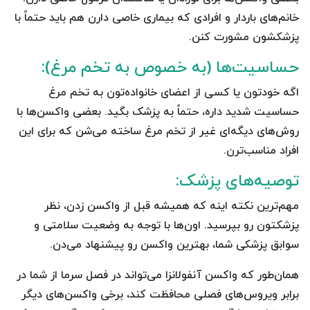
خانم‌های باردار و افرادی که بیماری خاصی دارن هم باید حتماً با
پزشکشون مشورت کنن.
حساسیت‌ها (به خصوص به تخم مرغ):
اگه خودتون یا کسی از اعضای خانواده‌تون به تخم مرغ
حساسیت شدید داره، حتماً به پزشک بگید. بعضی واکسن‌ها با
روش‌های دیگه‌ای غیر از تخم مرغ ساخته می‌شن که برای این
افراد مناسب‌ترن.
توصیه‌های پزشک:
مهم‌ترین نکته اینه که همیشه قبل از واکسن زدن، نظر
پزشکتون رو بپرسید. اون‌ها با توجه به وضعیت سلامتی و
سوابق پزشکی شما، بهترین واکسن رو پیشنهاد می‌دن.
همان‌طور که واکسن آنفولانزا می‌تواند در فصل سرما از شما در
برابر ویروس‌های فصلی محافظت کند، برخی واکسن‌های دیگر