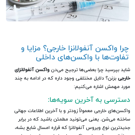
چرا واکسن آنفولانزا خارجی؟ مزایا و
تفاوت‌ها با واکسن‌های داخلی
شاید بپرسید چرا بعضی‌ها ترجیح می‌دن
واکسن آنفولانزای
خارجی
بزنن؟ دلایل مختلفی وجود داره که در ادامه به چند
مورد مهمش اشاره می‌کنیم:
دسترسی به آخرین سویه‌ها:
واکسن‌های خارجی معمولاً زودتر و با آخرین اطلاعات جهانی
ساخته می‌شن. یعنی می‌تونید مطمئن باشید که در برابر
جدیدترین نوع ویروس آنفولانزا که قراره امسال شایع بشه،