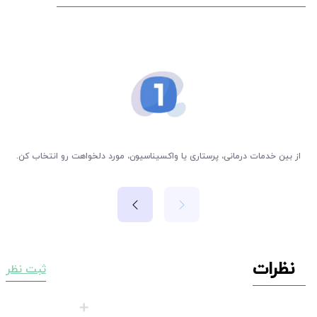
از بین خدمات درمانی، پرستاری یا واکسیناسیون، مورد دلخواهت رو انتخاب کن.
نظرات
ثبت نظر