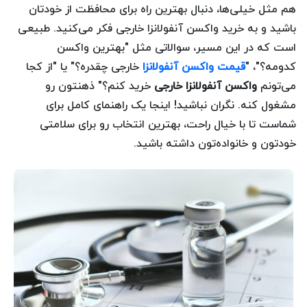
هم مثل خیلی‌ها، دنبال بهترین راه برای محافظت از خودتان
باشید و به خرید واکسن آنفولانزا خارجی فکر می‌کنید. طبیعی
است که در این مسیر، سوالاتی مثل "بهترین واکسن
کدومه؟"، "
قیمت واکسن آنفولانزا
خارجی چقدره؟" یا "از کجا
می‌تونم
واکسن آنفولانزا خارجی
خرید کنم؟" ذهنتون رو
مشغول کنه. نگران نباشید! اینجا یک راهنمای کامل برای
شماست تا با خیال راحت، بهترین انتخاب رو برای سلامتی
خودتون و خانواده‌تون داشته باشید.