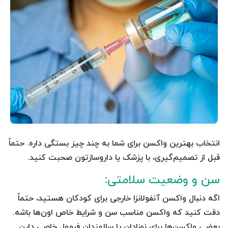
انتخاب بهترین واکسن برای شما به چند چیز بستگی داره. حتماً
قبل از تصمیم‌گیری، با پزشک یا داروسازتون صحبت کنید.
سن و وضعیت سلامتی:
اگه دنبال واکسن آنفولانزا خارجی برای کودکان هستید، حتماً
دقت کنید که واکسن مناسب سن و شرایط خاص اون‌ها باشه.
بعضی واکسن‌ها برای نوزادان یا سالمندان فرمول خاصی دارن.