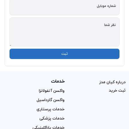
شماره موبایل
نظر شما
ثبت
خدمات
درباره کیان مدز
ثبت خرید
واکسن آنفولانزا
واکسن گارداسیل
خدمات پرستاری
خدمات پزشکی
خدمات پاراکلینیکی