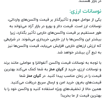
در بازار هستند.
نوسانات ارزی:
یکی از عوامل مهم و تأثیرگذار بر قیمت واکسن‌های وارداتی،
نوسانات ارز است. قیمت دلار و یورو در بازار آزاد می‌تواند به
طور مستقیم بر قیمت واکسن‌های خارجی تأثیر بگذارد، زیرا
بیشتر این واکسن‌ها با ارز خارجی خریداری می‌شوند. در شرایطی
که ارزش ارزهای خارجی افزایش می‌یابد، قیمت واکسن‌ها نیز
به تبع آن بیشتر خواهد شد.
با توجه به نوسانات قیمت واکسن آنفولانزا و عواملی مانند برند
و نوسانات ارزی، خرید از
کیان مدز
به شما کمک می‌کند بهترین
قیمت را در زمان مناسب پیدا کنید. در
کیان مدز
شما
قیمت‌های به‌روز، خرید امن و ارسال سریع دریافت می‌کنید.
همین حالا از تخفیف‌های ویژه استفاده کنید و واکسن خود را با
بهترین قیمت از ما بخرید!