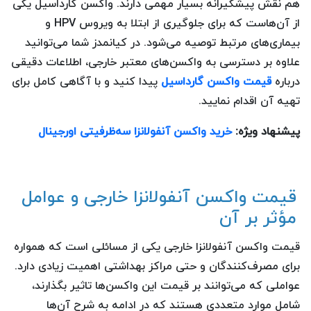
هم نقش پیشگیرانه بسیار مهمی دارند. واکسن گارداسیل یکی
از آن‌هاست که برای جلوگیری از ابتلا به ویروس HPV و
بیماری‌های مرتبط توصیه می‌شود. در کیانمدز شما می‌توانید
علاوه بر دسترسی به واکسن‌های معتبر خارجی، اطلاعات دقیقی
درباره
قیمت واکسن گارداسیل
پیدا کنید و با آگاهی کامل برای
تهیه آن اقدام نمایید.
پیشنهاد ویژه:
خرید واکسن آنفولانزا سه‌ظرفیتی اورجینال
قیمت واکسن آنفولانزا خارجی و عوامل
مؤثر بر آن
قیمت واکسن آنفولانزا خارجی یکی از مسائلی است که همواره
برای مصرف‌کنندگان و حتی مراکز بهداشتی اهمیت زیادی دارد.
عواملی که می‌توانند بر قیمت این واکسن‌ها تاثیر بگذارند،
شامل موارد متعددی هستند که در ادامه به شرح آن‌ها