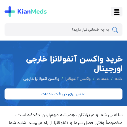
خرید واکسن آنفولانزا خارجی
اورجینال
خانه
خدمات
واکسن آنفولانزا
واکسن انفولانزا خارجی
تماس برای دریافت خدمات
سلامتی شما و عزیزانتان، همیشه مهم‌ترین دغدغه است،
مخصوصاً وقتی فصل سرما و آنفولانزا از راه می‌رسد. شاید شما