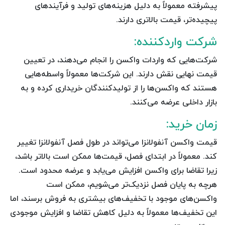
پیشرفته معمولاً به دلیل هزینه‌های تولید و فرآیندهای
پیچیده‌تر، قیمت بالاتری دارند.
شرکت واردکننده:
شرکت‌هایی که واردات واکسن را انجام می‌دهند، در تعیین
قیمت نهایی نقش دارند. این شرکت‌ها معمولاً واسطه‌هایی
هستند که واکسن‌ها را از تولیدکنندگان خریداری کرده و به
بازار داخلی عرضه می‌کنند.
زمان خرید:
قیمت واکسن آنفولانزا می‌تواند در طول فصل آنفولانزا تغییر
کند. معمولاً در ابتدای فصل، قیمت‌ها ممکن است بالاتر باشد،
زیرا تقاضا برای واکسن افزایش می‌یابد و عرضه محدود است.
هرچه به پایان فصل نزدیک‌تر می‌شویم، ممکن است
واکسن‌های موجود با تخفیف‌های بیشتری به فروش برسند، اما
این تخفیف‌ها معمولاً به دلیل کاهش تقاضا و افزایش موجودی