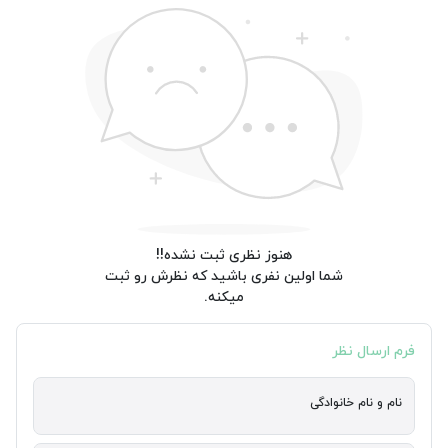
هنوز نظری ثبت نشده!!
شما اولین نفری باشید که نظرش رو ثبت
میکنه.
فرم ارسال نظر
نام و نام خانوادگی