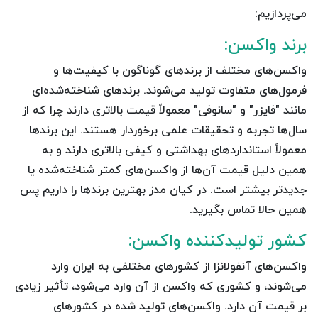
می‌پردازیم:
برند واکسن:
واکسن‌های مختلف از برندهای گوناگون با کیفیت‌ها و
فرمول‌های متفاوت تولید می‌شوند. برندهای شناخته‌شده‌ای
مانند "فایزر" و "سانوفی" معمولاً قیمت بالاتری دارند چرا که از
سال‌ها تجربه و تحقیقات علمی برخوردار هستند. این برندها
معمولاً استانداردهای بهداشتی و کیفی بالاتری دارند و به
همین دلیل قیمت آن‌ها از واکسن‌های کمتر شناخته‌شده یا
جدیدتر بیشتر است. در کیان مدز بهترین برندها را داریم پس
همین حالا تماس بگیرید.
کشور تولیدکننده واکسن:
واکسن‌های آنفولانزا از کشورهای مختلفی به ایران وارد
می‌شوند، و کشوری که واکسن از آن وارد می‌شود، تأثیر زیادی
بر قیمت آن دارد. واکسن‌های تولید شده در کشورهای