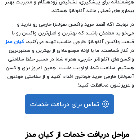
هوشمندانه برای پیشگیری، تشخیص زودهنگام و مدیریت بهتر
بیماری‌های فصلی مانند آنفولانزا هستند.
در نهایت اگه قصد خرید واکسن نفولانزا خارجی رو دارید و
می‌خواید مطمئن باشید که بهترین و اصل‌ترین واکسن رو با
قیمت واکسن آنفولانزا خارجی مناسب تهیه می‌کنید،
کیان مدز
در کنار شماست. ما با ارائه مجموعه‌ای از بهترین و معتبرترین
واکسن‌های آنفولانزا خارجی، همراه شما در مسیر حفظ سلامتی
هستیم. سلامت شما، اولویت ماست. همین امروز برای واکسن
آنفولانزا خارجی خرید خودتون اقدام کنید و از سلامتی خودتون
و عزیزانتون محافظت کنید!
تماس برای دریافت خدمات
مراحل دریافت خدمات از کیان مدز