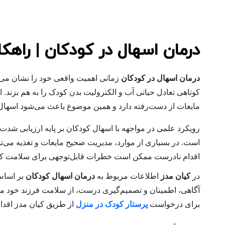
درمان اسهال در کودکان | راه
درمان اسهال در کودکان
زمانی اهمیت واقعی خود را نشان می‌د
کوتاهی تعادل حیاتی آب و الکترولیت بدن کودک را به هم بزند. ا
مایعات از دست‌رفته دارد و همین موضوع باعث می‌شود اسهال
رویکرد علمی در مواجهه با اسهال کودکان بر پایه ارزیابی شدت 
است. در بسیاری از موارد، مدیریت صحیح مایعات و تغذیه می‌تو
اقدام نادرست ممکن است خطرات قابل‌توجهی برای سلامت کود
در
کیان مدز
اطلاعات مربوط به
درمان اسهال کودکان
بر اساس 
آگاهی، اطمینان و تصمیم‌گیری درست، از سلامت فرزند خود مر
برای درخواست
پرستار کودک در منزل
از طریق کیان مدز اقدام 