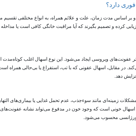
 فوری دارد؟
بر اساس مدت زمان، علت و علائم همراه، به انواع مختلفی تقسیم می
یابی کرده و تصمیم بگیرند که آیا مراقبت خانگی کافی است یا مداخله
اثر عفونت‌های ویروسی ایجاد می‌شود. این نوع اسهال اغلب کوتاه‌مدت 
. در مقابل، اسهال عفونی که با تب، استفراغ یا بی‌حالی همراه است،
زایش دهد.
 مشکلات زمینه‌ای مانند سوءجذب، عدم تحمل غذایی یا بیماری‌های التها
اسهال خونی است که وجود خون در مدفوع می‌تواند نشانه عفونت‌های ت
اورژانسی محسوب می‌شود.