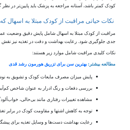
کودک کمتر باشد، آستانه مراجعه به پزشک باید پایین‌تر در نظ
نکات حیاتی مراقبت از کودک مبتلا به اسهال که نب
مراقبت از کودک مبتلا به اسهال شامل پایش دقیق وضعیت عم
جدی جلوگیری شود. رعایت بهداشت و دقت در تغذیه نیز نقش مه
نکات کلیدی مراقبت شامل موارد زیر هستند:
مطالعه بیشتر:
بهترین سن برای تزریق هورمون رشد قدی
پایش میزان مصرف مایعات کودک و تشویق به نو
بررسی دفعات و رنگ ادرار به عنوان شاخص کم‌آبی
مشاهده تغییرات رفتاری مانند بی‌حالی، خواب‌آلو
توجه به کاهش اشتها و مقاومت کودک در برابر تغذ
رعایت بهداشت دست‌ها و وسایل تغذیه برای پیشگی