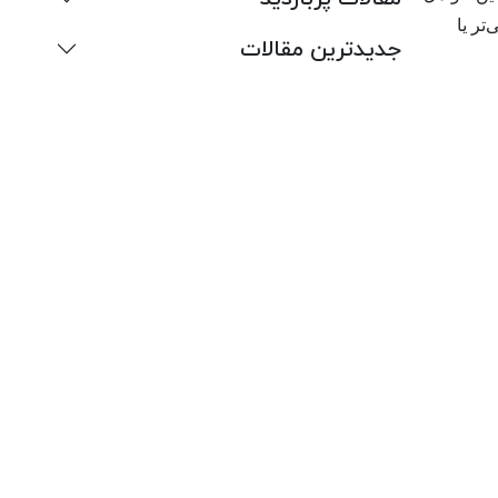
تر یا
جدیدترین مقالات