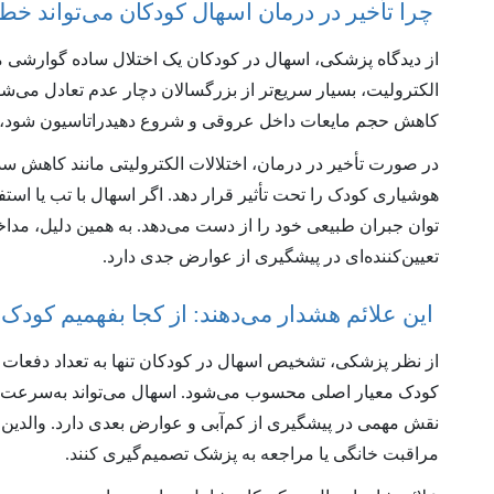
چرا تأخیر در درمان اسهال کودکان می‌تواند خط
از دیدگاه پزشکی، اسهال در کودکان یک اختلال ساده گوارشی م
الکترولیت، بسیار سریع‌تر از بزرگسالان دچار عدم تعادل می‌ش
کاهش حجم مایعات داخل عروقی و شروع دهیدراتاسیون شود، به‌و
در صورت تأخیر در درمان، اختلالات الکترولیتی مانند کاهش 
هوشیاری کودک را تحت تأثیر قرار دهد. اگر اسهال با تب یا اس
توان جبران طبیعی خود را از دست می‌دهد. به همین دلیل، مدا
تعیین‌کننده‌ای در پیشگیری از عوارض جدی دارد.
این علائم هشدار می‌دهند: از کجا بفهمیم کود
از نظر پزشکی، تشخیص اسهال در کودکان تنها به تعداد دفعات 
کودک معیار اصلی محسوب می‌شود. اسهال می‌تواند به‌سرعت تعا
نقش مهمی در پیشگیری از کم‌آبی و عوارض بعدی دارد. والدین ب
مراقبت خانگی یا مراجعه به پزشک تصمیم‌گیری کنند.