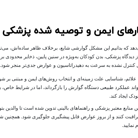
کارهای ایمن و توصیه شده پزشکی
هد که بدانیم این مشکل گوارشی شایع، برخلاف ظاهر ساده‌اش، می‌تو
ز دیدگاه پزشکی، بدن کودکان به‌ویژه در سنین پایین، ذخایر محدودی بر
 کنترل نشده به سرعت به دهیدراتاسیون و عوارض جدی‌تر منجر شود.
علائم، شناسایی علت زمینه‌ای و انتخاب روش‌های ایمن و مبتنی بر شوا
اند عملکرد طبیعی دستگاه گوارش را بازگرداند، اما در شرایط خاص، بی
ک ایجاد کند.
منابع معتبر پزشکی و راهنماهای بالینی تدوین شده است تا والدین بتوان
اقبت کنند و از بروز عوارض قابل پیشگیری جلوگیری شود. همچنین شما
نمایید.