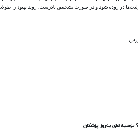
لیت‌ها در روده شود و در صورت تشخیص نادرست، روند بهبود را طولانی‌
روس
 توصیه‌های به‌روز پزشکان