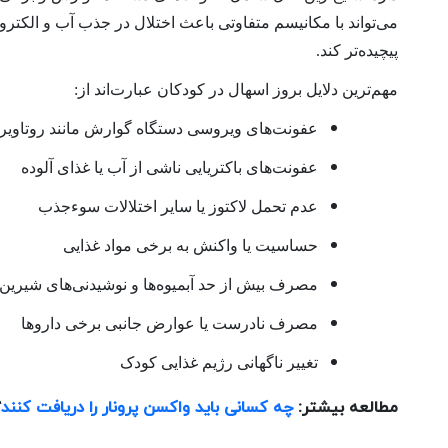
می‌تواند با مکانیسم متفاوتی باعث اختلال در جذب آب و الکترو
پیچیده‌تر کند.
مهم‌ترین دلایل بروز اسهال در کودکان عبارت‌اند از:
عفونت‌های ویروسی دستگاه گوارش مانند روتاوی
عفونت‌های باکتریایی ناشی از آب یا غذای آلوده
عدم تحمل لاکتوز یا سایر اختلالات سوءجذب
حساسیت یا واکنش به برخی مواد غذایی
مصرف بیش از حد آبمیوه‌ها و نوشیدنی‌های شیرین
مصرف نادرست یا عوارض جانبی برخی داروها
تغییر ناگهانی رژیم غذایی کودک
مطالعه بیشتر:
چه کسانی باید واکسن پرونار را دریافت کنند
؟