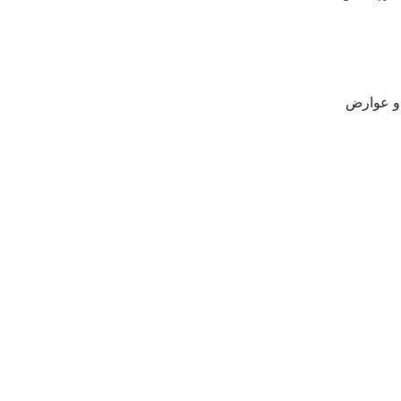
 و عوارض