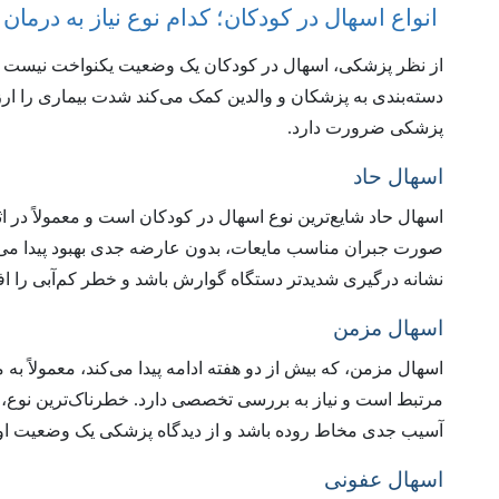
انواع اسهال در کودکان؛ کدام نوع نیاز به درمان
از نظر پزشکی، اسهال در کودکان یک وضعیت یکنواخت نیست و 
دسته‌بندی به پزشکان و والدین کمک می‌کند شدت بیماری را ارز
پزشکی ضرورت دارد.
اسهال حاد
اسهال حاد شایع‌ترین نوع اسهال در کودکان است و معمولاً در 
صورت جبران مناسب مایعات، بدون عارضه جدی بهبود پیدا می‌کند
نشانه درگیری شدیدتر دستگاه گوارش باشد و خطر کم‌آبی را اف
اسهال مزمن
اسهال مزمن، که بیش از دو هفته ادامه پیدا می‌کند، معمولاً به
مرتبط است و نیاز به بررسی تخصصی دارد. خطرناک‌ترین نوع، 
آسیب جدی مخاط روده باشد و از دیدگاه پزشکی یک وضعیت 
اسهال عفونی