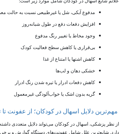
علائم شایع اسهال در کودکان شامل موارد زیر است:
مدفوع آبکی، شل یا غیرطبیعی نسبت به حالت مع
افزایش دفعات دفع در طول شبانه‌روز
وجود مخاط یا تغییر رنگ مدفوع
بی‌قراری یا کاهش سطح فعالیت کودک
کاهش اشتها یا امتناع از غذا
خشکی دهان و لب‌ها
کاهش دفعات ادرار یا تیره شدن رنگ ادرار
گریه بدون اشک یا خواب‌آلودگی غیرمعمول
مهم‌ترین دلایل اسهال در کودکان؛ از عفونت تا 
از نظر پزشکی، اسهال در کودکان می‌تواند دلایل متعددی داشت
دارد. شایع‌ترین علل شامل عفونت‌های دستگاه گوارش و برخی 