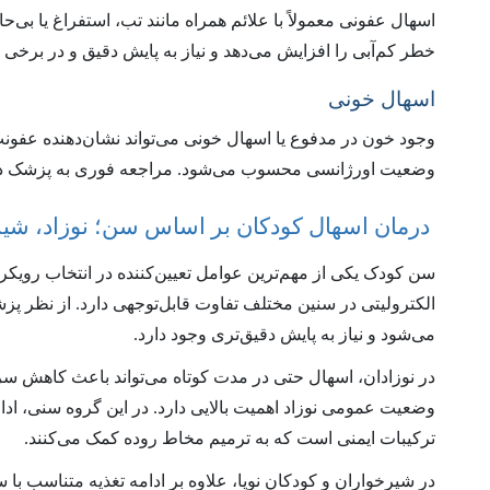
اسهال عفونی معمولاً با علائم همراه مانند تب، استفراغ یا بی
خطر کم‌آبی را افزایش می‌دهد و نیاز به پایش دقیق و در برخی 
اسهال خونی
وجود خون در مدفوع یا اسهال خونی می‌تواند نشان‌دهنده عفون
وضعیت اورژانسی محسوب می‌شود. مراجعه فوری به پزشک در
درمان اسهال کودکان بر اساس سن؛ نوزاد، شیرخ
سن کودک یکی از مهم‌ترین عوامل تعیین‌کننده در انتخاب رویکرد
الکترولیتی در سنین مختلف تفاوت قابل‌توجهی دارد. از نظر 
می‌شود و نیاز به پایش دقیق‌تری وجود دارد.
در نوزادان، اسهال حتی در مدت کوتاه می‌تواند باعث کاهش سری
وضعیت عمومی نوزاد اهمیت بالایی دارد. در این گروه سنی، ادام
ترکیبات ایمنی است که به ترمیم مخاط روده کمک می‌کنند.
در شیرخواران و کودکان نوپا، علاوه بر ادامه تغذیه متناسب با 