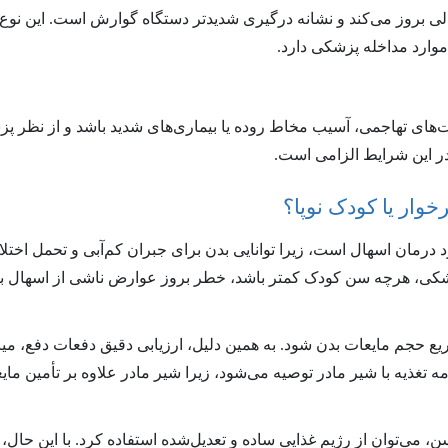
‌حالی بروز می‌کند و نشانه درگیری شدیدتر دستگاه گوارش است. این نوع
موارد مداخله پزشکی دارد.
ت‌های تهاجمی، آسیب مخاط روده یا بیماری‌های شدید باشد و از نظر پ
 این شرایط الزامی است.
وار یا کودک نوپا؟
 درمان اسهال است، زیرا توانایی بدن برای جبران کم‌آبی و تحمل اختلا
پزشکی، هرچه سن کودک کمتر باشد، خطر بروز عوارض ناشی از اسهال ب
ع حجم مایعات بدن شود. به همین دلیل، ارزیابی دقیق دفعات دفع، میزا
ه تغذیه با شیر مادر توصیه می‌شود، زیرا شیر مادر علاوه بر تأمین ما
سن، می‌توان از رژیم غذایی ساده و تعدیل‌شده استفاده کرد. با این حال