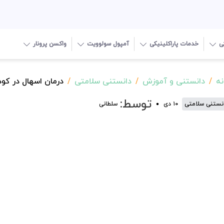
ی
خدمات پاراکلینیکی
آمپول سولوویت
واکسن پرونار
نه
دانستنی و آموزش
دانستنی سلامتی
درمان اسهال در کو
توسط:
نستنی سلامتی
۱۰ دی
سلطانی