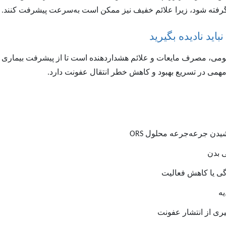
ر گرفته شود، زیرا علائم خفیف نیز ممکن است به‌سرعت پیشرفت کنند.
اید نادیده بگیرید
ومی، مصرف مایعات و علائم هشداردهنده است تا از پیشرفت بیماری
می در تسریع بهبود و کاهش خطر انتقال عفونت دارد.
شیدن جرعه‌جرعه محلول
ORS
 بدن
دگی یا کاهش فعالیت
یه
ری از انتشار عفونت